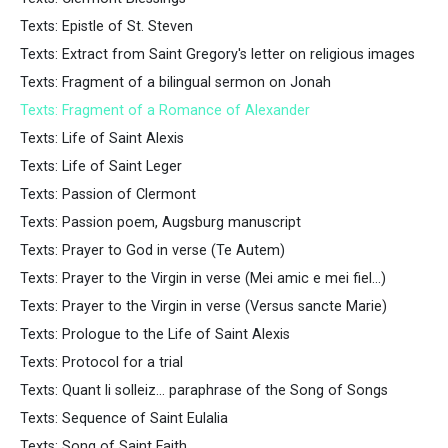
Texts: Epistle of St. Steven
Texts: Extract from Saint Gregory's letter on religious images
Texts: Fragment of a bilingual sermon on Jonah
Texts: Fragment of a Romance of Alexander
Texts: Life of Saint Alexis
Texts: Life of Saint Leger
Texts: Passion of Clermont
Texts: Passion poem, Augsburg manuscript
Texts: Prayer to God in verse (Te Autem)
Texts: Prayer to the Virgin in verse (Mei amic e mei fiel...)
Texts: Prayer to the Virgin in verse (Versus sancte Marie)
Texts: Prologue to the Life of Saint Alexis
Texts: Protocol for a trial
Texts: Quant li solleiz... paraphrase of the Song of Songs
Texts: Sequence of Saint Eulalia
Texts: Song of Saint Faith