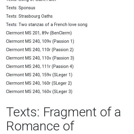
Texts: Sponsus
Texts: Strasbourg Oaths
Texts: Two stanzas of a French love song
Clermont MS 201, 89v (BenClerm)
Clermont MS 240, 109v (Passion 1)
Clermont MS 240, 110r (Passion 2)
Clermont MS 240, 110v (Passion 3)
Clermont MS 240, 111r (Passion 4)
Clermont MS 240, 159v (SLeger 1)
Clermont MS 240, 160r (SLeger 2)
Clermont MS 240, 160v (SLeger 3)
Texts: Fragment of a
Romance of