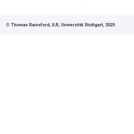
© Thomas Rainsford, ILR, Universität Stuttgart, 2025